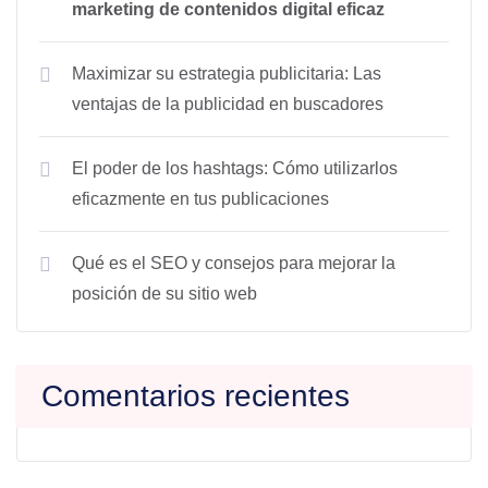
marketing de contenidos digital eficaz
Maximizar su estrategia publicitaria: Las
ventajas de la publicidad en buscadores
El poder de los hashtags: Cómo utilizarlos
eficazmente en tus publicaciones
Qué es el SEO y consejos para mejorar la
posición de su sitio web
Comentarios recientes