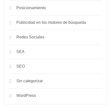
Posicionamiento
Publicidad en los motores de búsqueda
Redes Sociales
SEA
SEO
Sin categorizar
WordPress