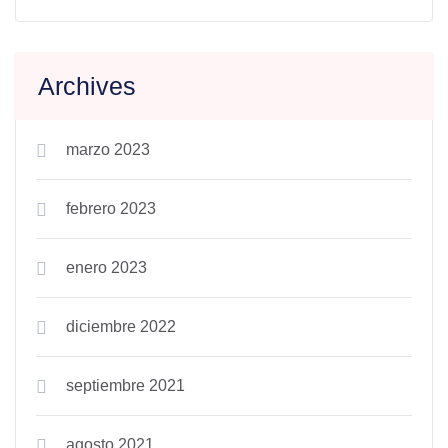
Archives
marzo 2023
febrero 2023
enero 2023
diciembre 2022
septiembre 2021
agosto 2021