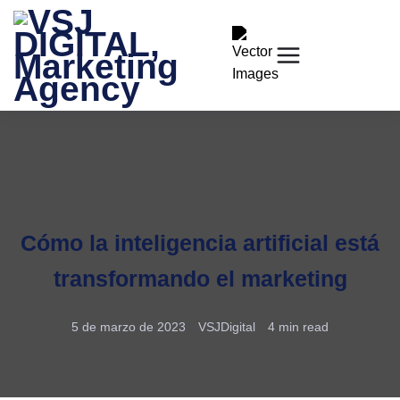
Cómo la inteligencia artificial está
transformando el marketing
5 de marzo de 2023
VSJDigital
4 min read