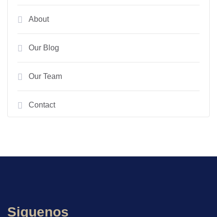
About
Our Blog
Our Team
Contact
Siguenos