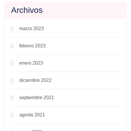
Archivos
marzo 2023
febrero 2023
enero 2023
diciembre 2022
septiembre 2021
agosto 2021