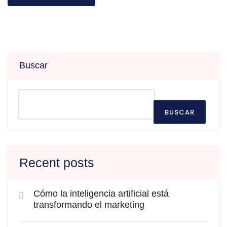
Buscar
BUSCAR
Recent posts
Cómo la inteligencia artificial está
transformando el marketing