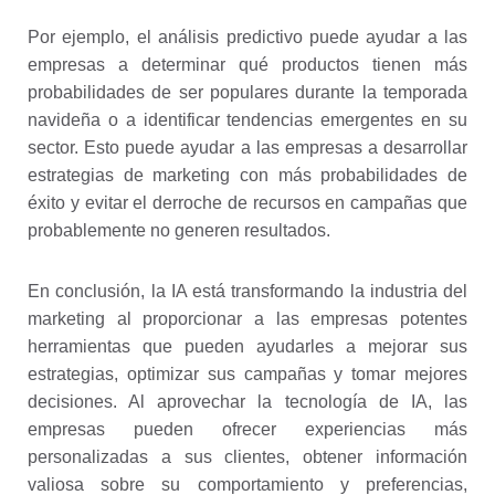
Por ejemplo, el análisis predictivo puede ayudar a las
empresas a determinar qué productos tienen más
probabilidades de ser populares durante la temporada
navideña o a identificar tendencias emergentes en su
sector. Esto puede ayudar a las empresas a desarrollar
estrategias de marketing con más probabilidades de
éxito y evitar el derroche de recursos en campañas que
probablemente no generen resultados.
En conclusión, la IA está transformando la industria del
marketing al proporcionar a las empresas potentes
herramientas que pueden ayudarles a mejorar sus
estrategias, optimizar sus campañas y tomar mejores
decisiones. Al aprovechar la tecnología de IA, las
empresas pueden ofrecer experiencias más
personalizadas a sus clientes, obtener información
valiosa sobre su comportamiento y preferencias,