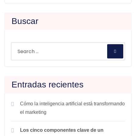
Buscar
Entradas recientes
Cómo la inteligencia artificial está transformando
el marketing
Los cinco componentes clave de un