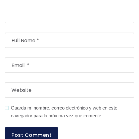
Guarda mi nombre, correo electrónico y web en este
navegador para la próxima vez que comente.