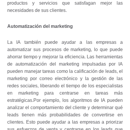
productos y servicios que satisfagan mejor las
necesidades de sus clientes.
Automatización del marketing
La IA también puede ayudar a las empresas a
automatizar sus procesos de marketing, lo que puede
ahorrar tiempo y mejorar la eficiencia. Las herramientas
de automatización del marketing impulsadas por IA
pueden manejar tareas como la calificación de leads, el
marketing por correo electrónico y la gestión de las
redes sociales, liberando el tiempo de los especialistas
en marketing para centrarse en tareas más
estratégicas.
Por ejemplo, los algoritmos de IA pueden
analizar el comportamiento del cliente y determinar qué
leads tienen más probabilidades de convertirse en
clientes. Esto puede ayudar a las empresas a priorizar
sus esfuerzos de venta y centrarse en los leads que