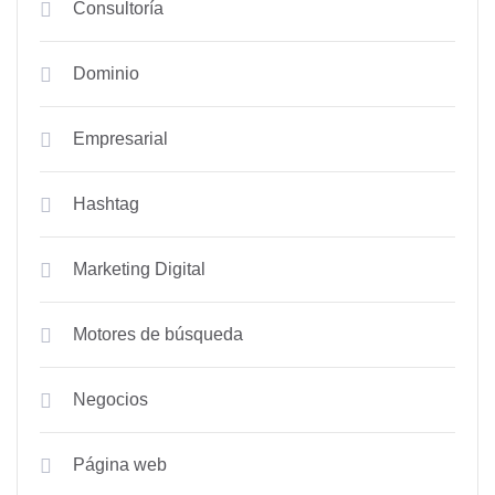
Consultoría
Dominio
Empresarial
Hashtag
Marketing Digital
Motores de búsqueda
Negocios
Página web