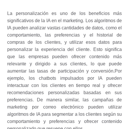
La personalización es uno de los beneficios más
significativos de la IA en el marketing. Los algoritmos de
IA pueden analizar vastas cantidades de datos, como el
comportamiento, las preferencias y el historial de
compras de los clientes, y utilizar esos datos para
personalizar la experiencia del cliente. Esto significa
que las empresas pueden ofrecer contenido más
relevante y dirigido a sus clientes, lo que puede
aumentar las tasas de participación y conversión.
Por
ejemplo, los chatbots impulsados por IA pueden
interactuar con los clientes en tiempo real y ofrecer
recomendaciones personalizadas basadas en sus
preferencias. De manera similar, las campañas de
marketing por correo electrónico pueden utilizar
algoritmos de IA para segmentar a los clientes según su
comportamiento y preferencias y ofrecer contenido
personalizado que resuene con ellos.