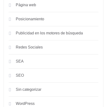
Página web
Posicionamiento
Publicidad en los motores de búsqueda
Redes Sociales
SEA
SEO
Sin categorizar
WordPress