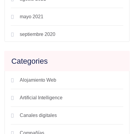
mayo 2021
septiembre 2020
Categories
Alojamiento Web
Artificial Intelligence
Canales digitales
Compañías