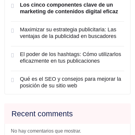
Los cinco componentes clave de un
marketing de contenidos digital eficaz
Maximizar su estrategia publicitaria: Las
ventajas de la publicidad en buscadores
El poder de los hashtags: Cómo utilizarlos
eficazmente en tus publicaciones
Qué es el SEO y consejos para mejorar la
posición de su sitio web
Recent comments
No hay comentarios que mostrar.