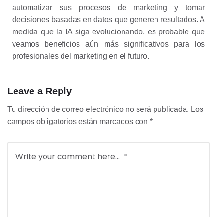
automatizar sus procesos de marketing y tomar
decisiones basadas en datos que generen resultados. A
medida que la IA siga evolucionando, es probable que
veamos beneficios aún más significativos para los
profesionales del marketing en el futuro.
Leave a Reply
Tu dirección de correo electrónico no será publicada.
Los
campos obligatorios están marcados con
*