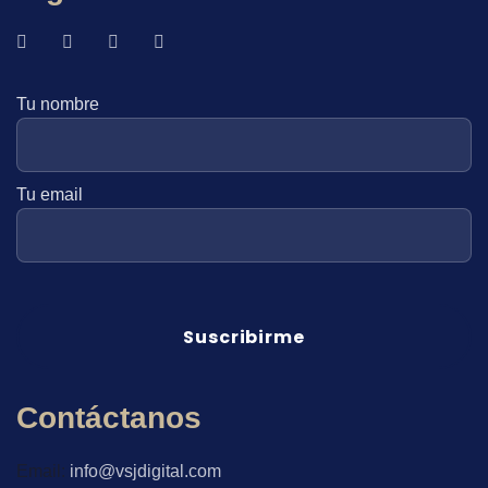
Tu nombre
Tu email
Contáctanos
Email:
info@vsjdigital.com