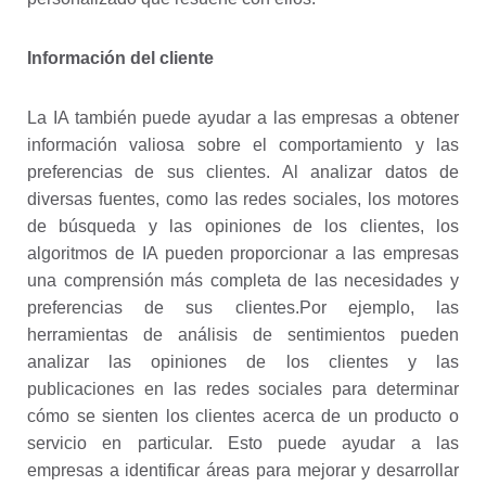
Información del cliente
La IA también puede ayudar a las empresas a obtener
información valiosa sobre el comportamiento y las
preferencias de sus clientes. Al analizar datos de
diversas fuentes, como las redes sociales, los motores
de búsqueda y las opiniones de los clientes, los
algoritmos de IA pueden proporcionar a las empresas
una comprensión más completa de las necesidades y
preferencias de sus clientes.
Por ejemplo, las
herramientas de análisis de sentimientos pueden
analizar las opiniones de los clientes y las
publicaciones en las redes sociales para determinar
cómo se sienten los clientes acerca de un producto o
servicio en particular. Esto puede ayudar a las
empresas a identificar áreas para mejorar y desarrollar