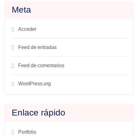
Meta
Acceder
Feed de entradas
Feed de comentarios
WordPress.org
Enlace rápido
Portfolio