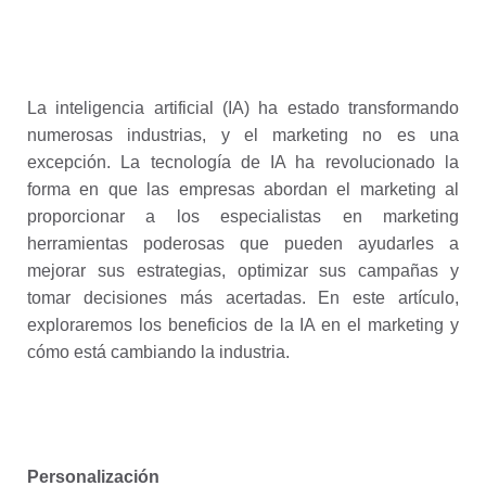
La inteligencia artificial (IA) ha estado transformando
numerosas industrias, y el marketing no es una
excepción. La tecnología de IA ha revolucionado la
forma en que las empresas abordan el marketing al
proporcionar a los especialistas en marketing
herramientas poderosas que pueden ayudarles a
mejorar sus estrategias, optimizar sus campañas y
tomar decisiones más acertadas. En este artículo,
exploraremos los beneficios de la IA en el marketing y
cómo está cambiando la industria.
Personalización