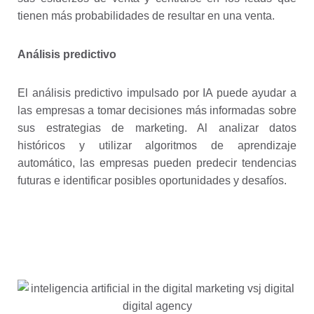
tienen más probabilidades de resultar en una venta.
Análisis predictivo
El análisis predictivo impulsado por IA puede ayudar a
las empresas a tomar decisiones más informadas sobre
sus estrategias de marketing. Al analizar datos
históricos y utilizar algoritmos de aprendizaje
automático, las empresas pueden predecir tendencias
futuras e identificar posibles oportunidades y desafíos.