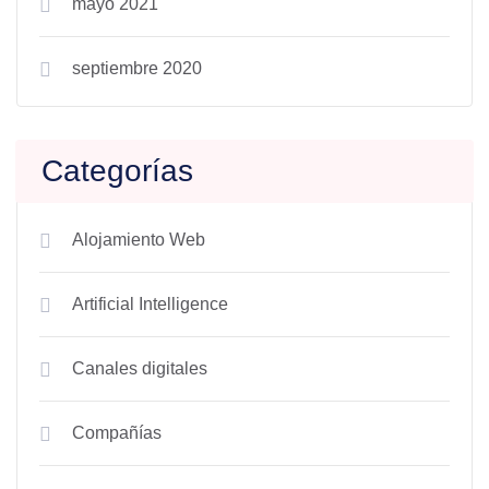
mayo 2021
septiembre 2020
Categorías
Alojamiento Web
Artificial Intelligence
Canales digitales
Compañías