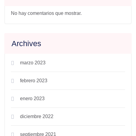
No hay comentarios que mostrar.
Archives
marzo 2023
febrero 2023
enero 2023
diciembre 2022
septiembre 2021