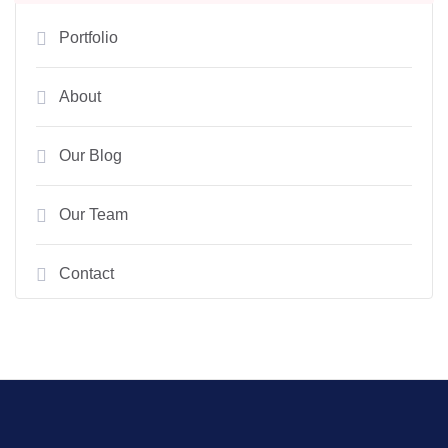
Portfolio
About
Our Blog
Our Team
Contact