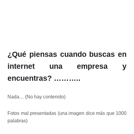
¿Qué piensas cuando buscas en
internet una empresa y
encuentras? ………..
Nada… (No hay contenido)
Fotos mal presentadas (una imagen dice más que 1000
palabras)