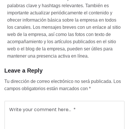
palabras clave y hashtags relevantes. También es
importante actualizar periódicamente el contenido y
ofrecer información básica sobre la empresa en todos
los canales. Los mensajes breves con un enlace al sitio
web de la empresa, así como las fotos con texto de
acompañamiento y los artículos publicados en el sitio
web o el blog de la empresa, pueden ser útiles para
mantener una presencia activa en línea.
Leave a Reply
Tu dirección de correo electrónico no será publicada.
Los
campos obligatorios están marcados con
*