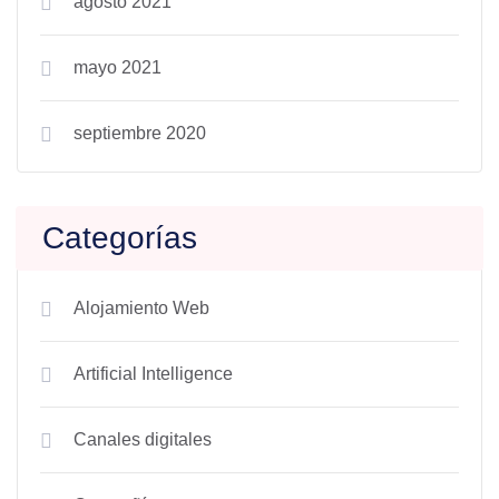
agosto 2021
mayo 2021
septiembre 2020
Categorías
Alojamiento Web
Artificial Intelligence
Canales digitales