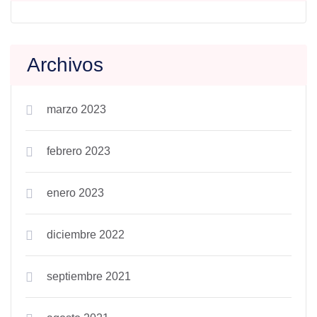
Archivos
marzo 2023
febrero 2023
enero 2023
diciembre 2022
septiembre 2021