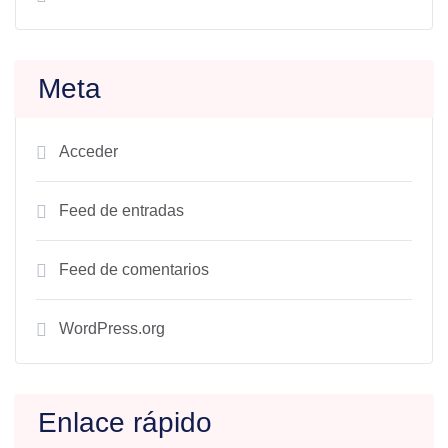
Meta
Acceder
Feed de entradas
Feed de comentarios
WordPress.org
Enlace rápido