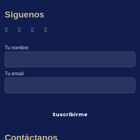
Siguenos
Tu nombre
Tu email
Contáctanos