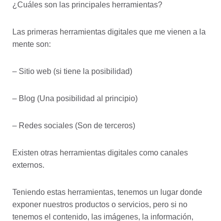
¿Cuáles son las principales herramientas?
Las primeras herramientas digitales que me vienen a la
mente son:
– Sitio web (si tiene la posibilidad)
– Blog (Una posibilidad al principio)
– Redes sociales (Son de terceros)
Existen otras herramientas digitales como canales
externos.
Teniendo estas herramientas, tenemos un lugar donde
exponer nuestros productos o servicios, pero si no
tenemos el contenido, las imágenes, la información,