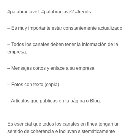
#palabraclave1 #palabraclave2 #trends
– Es muy importante estar constantemente actualizado
– Todos los canales deben tener la información de la
empresa.
– Mensajes cortos y enlace a su empresa
– Fotos con texto (copia)
– Artículos que publicas en tu página o Blog.
Es esencial que todos los canales en línea tengan un
sentido de coherencia e incluyan sistemáticamente