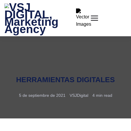
HERRAMIENTAS DIGITALES
5 de septiembre de 2021
VSJDigital
4 min read