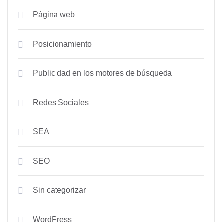
Página web
Posicionamiento
Publicidad en los motores de búsqueda
Redes Sociales
SEA
SEO
Sin categorizar
WordPress