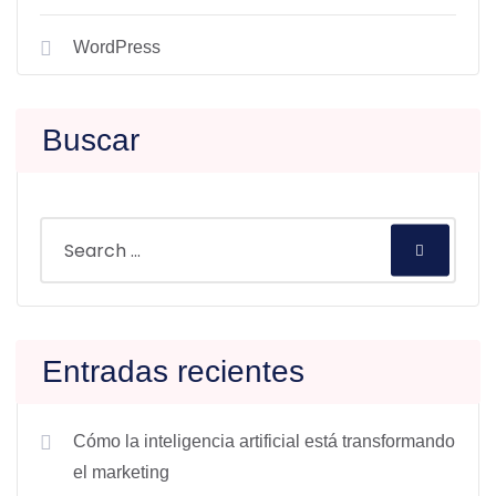
WordPress
Buscar
Entradas recientes
Cómo la inteligencia artificial está transformando
el marketing