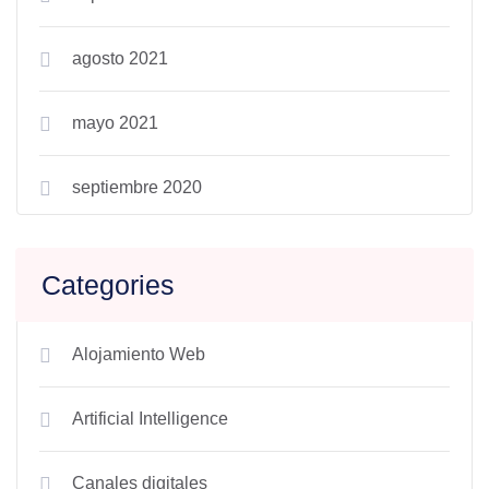
agosto 2021
mayo 2021
septiembre 2020
Categories
Alojamiento Web
Artificial Intelligence
Canales digitales