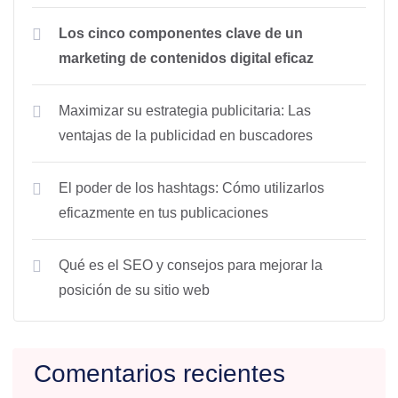
Los cinco componentes clave de un
marketing de contenidos digital eficaz
Maximizar su estrategia publicitaria: Las
ventajas de la publicidad en buscadores
El poder de los hashtags: Cómo utilizarlos
eficazmente en tus publicaciones
Qué es el SEO y consejos para mejorar la
posición de su sitio web
Comentarios recientes