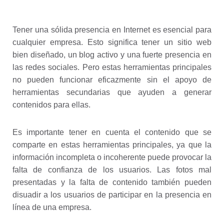
Tener una sólida presencia en Internet es esencial para
cualquier empresa. Esto significa tener un sitio web
bien diseñado, un blog activo y una fuerte presencia en
las redes sociales. Pero estas herramientas principales
no pueden funcionar eficazmente sin el apoyo de
herramientas secundarias que ayuden a generar
contenidos para ellas.
Es importante tener en cuenta el contenido que se
comparte en estas herramientas principales, ya que la
información incompleta o incoherente puede provocar la
falta de confianza de los usuarios. Las fotos mal
presentadas y la falta de contenido también pueden
disuadir a los usuarios de participar en la presencia en
línea de una empresa.