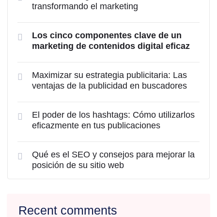
transformando el marketing
Los cinco componentes clave de un
marketing de contenidos digital eficaz
Maximizar su estrategia publicitaria: Las
ventajas de la publicidad en buscadores
El poder de los hashtags: Cómo utilizarlos
eficazmente en tus publicaciones
Qué es el SEO y consejos para mejorar la
posición de su sitio web
Recent comments