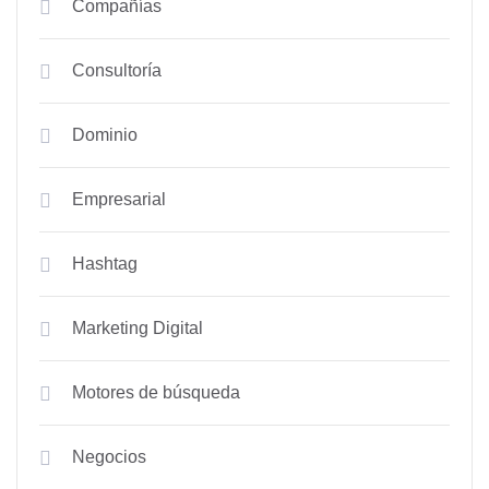
Compañías
Consultoría
Dominio
Empresarial
Hashtag
Marketing Digital
Motores de búsqueda
Negocios