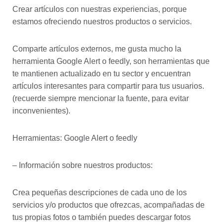
Crear artículos con nuestras experiencias, porque
estamos ofreciendo nuestros productos o servicios.
Comparte artículos externos, me gusta mucho la
herramienta Google Alert o feedly, son herramientas que
te mantienen actualizado en tu sector y encuentran
artículos interesantes para compartir para tus usuarios.
(recuerde siempre mencionar la fuente, para evitar
inconvenientes).
Herramientas: Google Alert o feedly
– Información sobre nuestros productos:
Crea pequeñas descripciones de cada uno de los
servicios y/o productos que ofrezcas, acompañadas de
tus propias fotos o también puedes descargar fotos