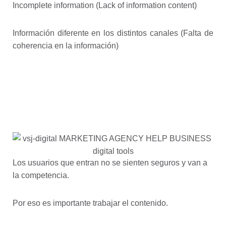
Incomplete information (Lack of information content)
Información diferente en los distintos canales (Falta de
coherencia en la información)
Los usuarios que entran no se sienten seguros y van a
la competencia.
Por eso es importante trabajar el contenido.