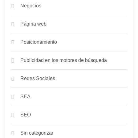
Negocios
Página web
Posicionamiento
Publicidad en los motores de búsqueda
Redes Sociales
SEA
SEO
Sin categorizar