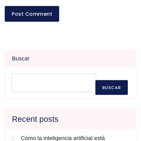
Buscar
BUSCAR
Recent posts
Cómo la inteligencia artificial está