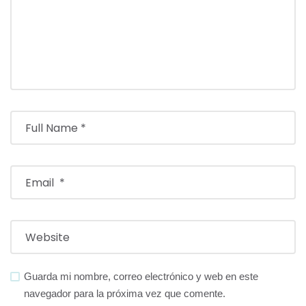
Guarda mi nombre, correo electrónico y web en este
navegador para la próxima vez que comente.