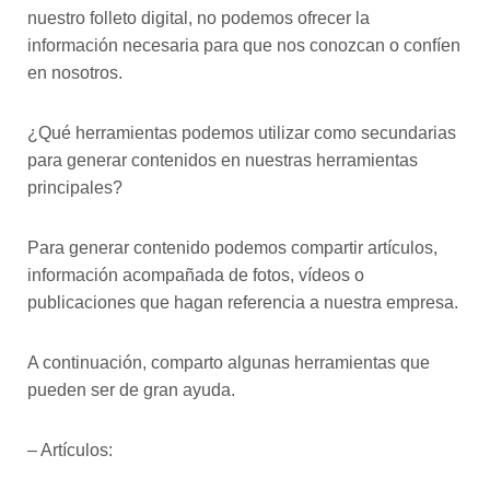
nuestro folleto digital, no podemos ofrecer la
información necesaria para que nos conozcan o confíen
en nosotros.
¿Qué herramientas podemos utilizar como secundarias
para generar contenidos en nuestras herramientas
principales?
Para generar contenido podemos compartir artículos,
información acompañada de fotos, vídeos o
publicaciones que hagan referencia a nuestra empresa.
A continuación, comparto algunas herramientas que
pueden ser de gran ayuda.
– Artículos: