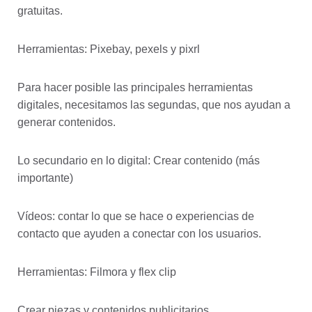
gratuitas.
Herramientas: Pixebay, pexels y pixrl
Para hacer posible las principales herramientas
digitales, necesitamos las segundas, que nos ayudan a
generar contenidos.
Lo secundario en lo digital: Crear contenido (más
importante)
Vídeos: contar lo que se hace o experiencias de
contacto que ayuden a conectar con los usuarios.
Herramientas: Filmora y flex clip
Crear piezas y contenidos publicitarios