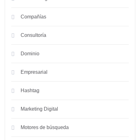
Compañías
Consultoría
Dominio
Empresarial
Hashtag
Marketing Digital
Motores de búsqueda