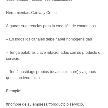
Herramientas: Canva y Crello
Algunas sugerencias para la creación de contenidos
– En todos los canales debe haber homogeneidad
– Tenga palabras clave relacionadas con su producto o
servicio.
– Ten 4 hashtags propios (úsalos siempre) y algunos
que sean tendencia.
Ejemplo:
#nombre de su empresa #producto o servicio.